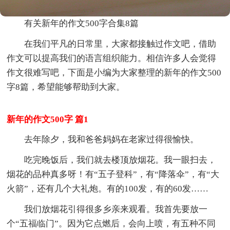
有关新年的作文500字合集8篇
在我们平凡的日常里，大家都接触过作文吧，借助
作文可以提高我们的语言组织能力。相信许多人会觉得
作文很难写吧，下面是小编为大家整理的新年的作文500
字8篇，希望能够帮助到大家。
新年的作文500字 篇1
去年除夕，我和爸爸妈妈在老家过得很愉快。
吃完晚饭后，我们就去楼顶放烟花。我一眼扫去，
烟花的品种真多呀！有“五子登科”，有“降落伞”，有“大
火箭”，还有几个大礼炮。有的100发，有的60发……
我们放烟花引得很多乡亲来观看。我首先要放一
个“五福临门”。因为它点燃后，会向上喷，有五种不同