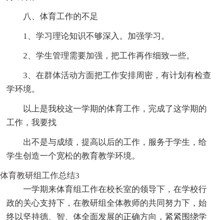
八、体育工作的不足
1、学习理论知识不够深入。加强学习。
2、学生管理需要加强，把工作再作细致一些。
3、在群体活动方面把工作安排周密，有计划有检查
学环境。
以上是我校这一学期的体育工作，完成了这学期的
工作，我要找
出不是与成绩，提高以后的工作，服务于学生，给
学生创造一个宽松的教育教学环境。
体育教研组工作总结3
一学期来体育组工作在校长室的领导下，在学校行
政的关心支持下，在教研组全体教师的共同努力下，始
终以坚持德、智、体全面发展的正确方向，紧紧围绕学