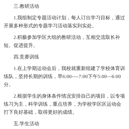
三.教研活动
1.我组制定专题活动计划，每人订出学习目标，通过
开展多种形式的专题学习活动落实到实处。
2.积极参加学区大组的教研活动，互相交流取长补
短。促进提升。
四.竞赛训练
1.在上学期运动会后，我校就重新组建了学校体育训
练队，坚持长期的训练，早6:00----7:00下午5:00—6:00
分。
2.根据学生的身体条件情况安排自己的项目，以专项
练习为主，科学训练，重点培养，为学校学区区运动会
打下良好基础，取得更好的成绩。
五.学生活动