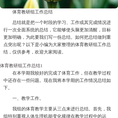
体育教研组工作总结
总结就是把一个时段的学习、工作或其完成情况进
行一次全面系统的总结，它能够使头脑更加清醒，目标
更加明确，为此要我们写一份总结。如何把总结做到重
点突出呢？以下是小编为大家整理的体育教研组工作总
结，仅供参考，欢迎大家阅读。
体育教研组工作总结1
在本学期我较好的完成了体育工作，但在教学过程
中还存在一些问题。现在我将本学期的工作情况总结如
下。
一、教学工作。
我组的体育教学主要从三点来进行总结。首先，我
组特别重视人体生理机能变化规律在教学过程中的运