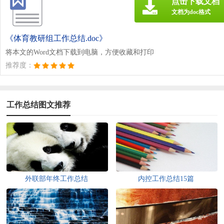
点击下载文档
文档为doc格式
《体育教研组工作总结.doc》
将本文的Word文档下载到电脑，方便收藏和打印
推荐度：
工作总结图文推荐
外联部年终工作总结
内控工作总结15篇