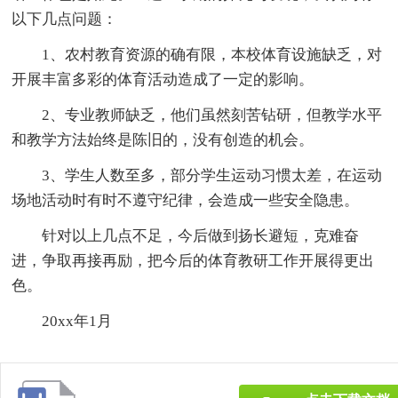
以下几点问题：
1、农村教育资源的确有限，本校体育设施缺乏，对
开展丰富多彩的体育活动造成了一定的影响。
2、专业教师缺乏，他们虽然刻苦钻研，但教学水平
和教学方法始终是陈旧的，没有创造的机会。
3、学生人数至多，部分学生运动习惯太差，在运动
场地活动时有时不遵守纪律，会造成一些安全隐患。
针对以上几点不足，今后做到扬长避短，克难奋
进，争取再接再励，把今后的体育教研工作开展得更出
色。
20xx年1月