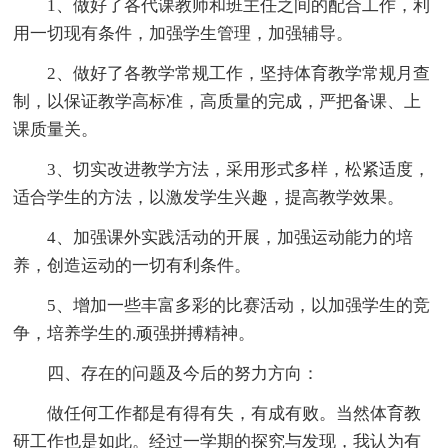
1、做好了各代课教师和班主任之间的配合工作，利
用一切现有条件，加强学生管理，加强辅导。
2、做好了各教学常规工作，坚持体育教学常规月查
制，以保证教学高标准，高质量的完成，严把备课、上
课质量关。
3、切实改进教学方法，采用形式多样，松紧适度，
适合学生的方法，以激发学生兴趣，提高教学效果。
4、加强课外实践活动的开展，加强运动能力的培
养，创造运动的一切有利条件。
5、增加一些丰富多彩的比赛活动，以加强学生的竞
争，培养学生的.顽强拼搏精神。
四、存在的问题及今后的努力方向：
做任何工作都是有得有失，有成有败。当然体育教
研工作也是如此。经过一学期的探究与发现，我认为有