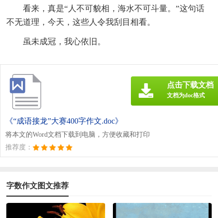
看来，真是“人不可貌相，海水不可斗量。”这句话
不无道理，今天，这些人令我刮目相看。
虽未成冠，我心依旧。
点击下载文档
文档为doc格式
《“成语接龙”大赛400字作文.doc》
将本文的Word文档下载到电脑，方便收藏和打印
推荐度：
字数作文图文推荐