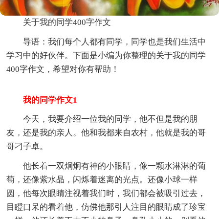
关于我的同学400字作文
导语：我们每个人都有同学，同学也是我们生活中
学习中的好伙伴。下面是小编为你整理的关于我的同学
400字作文，希望对你有帮助！
我的同学作文1
今天，我要介绍一位我的同学，他不但是我的朋
友，还是我的亲人。他和我都来自农村，他就是我的哥
哥刁子卓。
他长着一双炯炯有神的小眼睛，像一颗水淋淋的葡
萄，还像紫水晶，闪烁着迷离的光点。还像小球一样
圆，他每次眼睛注视着我们时，我们都会被吸引过去，
目瞪口呆的看着他，仿佛他那引人注目的眼睛成了珍宝