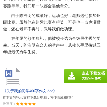
赛跑等等。我们那一队都全靠他拿分。
由于陈浩明的成绩好，运动也好，老师选他参加州
际比赛。虽然他在州际比赛有得奖，可是他一点也没骄
傲，还在老师不再时，教导我们做功课。
在年尾的颁奖典礼，他被校长选为全级最优秀的学
生。当天，陈浩明在众人的掌声中，从校长手里接过五
年级最优秀学生奖。
点击下载文档
文档为doc格式
《关于我的同学400字作文.doc》
将本文的Word文档下载到电脑，方便收藏和打印
推荐度：