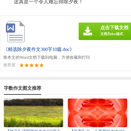
这真是一个令人难忘得除夕夜！
点击下载文档
文档为doc格式
《精选除夕夜作文300字10篇.doc》
将本文的Word文档下载到电脑，方便收藏和打印
推荐度：
字数作文图文推荐