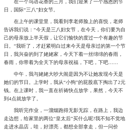
在一个鸟语花香的三月，我们迎来了一个感恩的节
日，国际“三八”妇女节。
在上午的课堂里，我看到李老师脸上的喜悦，老师
告诉我们说：“今天是三八妇女节，在今天，你们要为自
己的母亲放上半天假，让它们愉快的度过一个有趣的节
日。”我听了，才赶紧明白过来今天是母亲过的第一个节
日，我兴奋的到了姥姥家，今天下着一丝绵绵的春雨，
春雨，你带着为全天下的母亲祝福，下吧，下吧……
中午，我与姥姥大吵大闹是因为不让她发现今天是
她们的节日。上学时，我从“小狗”的屁股底下掏出了2元
钱。在上课时，我一直在祈祷快点放学，果然，今天不
到4点就放学了。
我听完作业，一溜烟跑得无影无踪，在路上，我边
走边想，给家里的两位“皇太后”买什么呢?我不知不觉地
走进水晶店，哇，好漂亮，都想全部拿走，但一问价