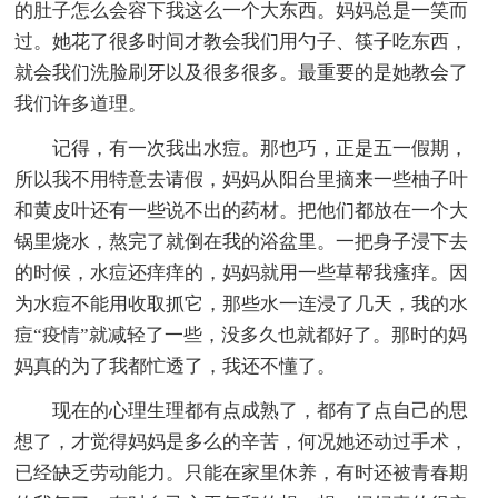
的肚子怎么会容下我这么一个大东西。妈妈总是一笑而
过。她花了很多时间才教会我们用勺子、筷子吃东西，
就会我们洗脸刷牙以及很多很多。最重要的是她教会了
我们许多道理。
记得，有一次我出水痘。那也巧，正是五一假期，
所以我不用特意去请假，妈妈从阳台里摘来一些柚子叶
和黄皮叶还有一些说不出的药材。把他们都放在一个大
锅里烧水，熬完了就倒在我的浴盆里。一把身子浸下去
的时候，水痘还痒痒的，妈妈就用一些草帮我瘙痒。因
为水痘不能用收取抓它，那些水一连浸了几天，我的水
痘“疫情”就减轻了一些，没多久也就都好了。那时的妈
妈真的为了我都忙透了，我还不懂了。
现在的心理生理都有点成熟了，都有了点自己的思
想了，才觉得妈妈是多么的辛苦，何况她还动过手术，
已经缺乏劳动能力。只能在家里休养，有时还被青春期