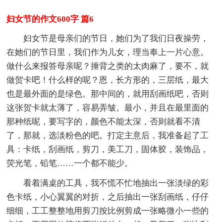
妇女节的作文600字 篇6
妇女节是母亲们的节日，她们为了我们日夜操劳，
在她们的节日里，我们作为儿女，理当奉上一片心意。
做什么来报答母亲呢？捶背之类的太肉麻了，要不，就
做贺卡吧！什么样的呢？恩，长方形的，三层纸，最大
也是最外面的是绿色。那中间的，就用刮画纸吧，否则
这张贺卡就太薄了，容易弄皱。最小，并且在最里面的
那种纸呢，要写字的，颜色不能太深，否则就看不清
了，那就，选淡粉色的吧。打定主意后，我准备起了工
具：卡纸，刮画纸，剪刀，美工刀，固体胶，装饰品，
荧光笔，铅笔……一个都不能少。
看着满桌的工具，我不慌不忙地抽出一张淡绿的彩
色卡纸，小心翼翼的对折，之后抽出一张刮画纸，仔仔
细细，工工整整地用剪刀按比例剪成一张略微小一些的