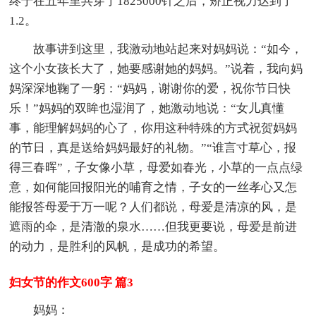
终于在五年里共穿了1825000针之后，矫正视力达到了
1.2。
故事讲到这里，我激动地站起来对妈妈说：“如今，
这个小女孩长大了，她要感谢她的妈妈。”说着，我向妈
妈深深地鞠了一躬：“妈妈，谢谢你的爱，祝你节日快
乐！”妈妈的双眸也湿润了，她激动地说：“女儿真懂
事，能理解妈妈的心了，你用这种特殊的方式祝贺妈妈
的节日，真是送给妈妈最好的礼物。”“谁言寸草心，报
得三春晖”，子女像小草，母爱如春光，小草的一点点绿
意，如何能回报阳光的哺育之情，子女的一丝孝心又怎
能报答母爱于万一呢？人们都说，母爱是清凉的风，是
遮雨的伞，是清澈的泉水……但我更要说，母爱是前进
的动力，是胜利的风帆，是成功的希望。
妇女节的作文600字 篇3
妈妈：