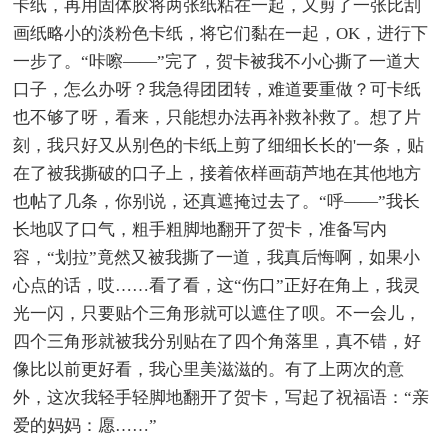
卡纸，再用固体胶将两张纸粘在一起，又剪了一张比刮
画纸略小的淡粉色卡纸，将它们黏在一起，OK，进行下
一步了。“咔嚓——”完了，贺卡被我不小心撕了一道大
口子，怎么办呀？我急得团团转，难道要重做？可卡纸
也不够了呀，看来，只能想办法再补救补救了。想了片
刻，我只好又从别色的卡纸上剪了细细长长的'一条，贴
在了被我撕破的口子上，接着依样画葫芦地在其他地方
也帖了几条，你别说，还真遮掩过去了。“呼——”我长
长地叹了口气，粗手粗脚地翻开了贺卡，准备写内
容，“划拉”竟然又被我撕了一道，我真后悔啊，如果小
心点的话，哎……看了看，这“伤口”正好在角上，我灵
光一闪，只要贴个三角形就可以遮住了呗。不一会儿，
四个三角形就被我分别贴在了四个角落里，真不错，好
像比以前更好看，我心里美滋滋的。有了上两次的意
外，这次我轻手轻脚地翻开了贺卡，写起了祝福语：“亲
爱的妈妈：愿……”