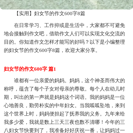
【实用】妇女节的作文600字8篇
在日常学习、工作抑或是生活中，大家都不可避免
地会接触到作文吧，借助作文人们可以实现文化交流的
目的。你知道作文怎样才能写的好吗？以下是小编整理
的妇女节的作文600字8篇，欢迎大家分享。
妇女节的作文600字 篇1
谁都有一位亲爱的妈妈。妈妈，这个神圣而伟大的
称呼，蕴含了每个子女对母亲的尊敬。每个人在幼儿时
期，叫出的第一声就是妈妈这个词语。我的妈妈是一位
心地善良，勤劳朴实的中年妇女。当我呱呱坠地，来到
这个世界上时，妈妈便担起了抚养我的义务。九年来给
我多少爱，我就是数上三天三夜也数不清哪！今年的三
八妇女节快要到了，我准备好好庆祝一番，让妈妈过一