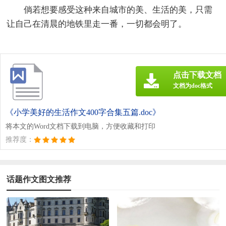
倘若想要感受这种来自城市的美、生活的美，只需
让自己在清晨的地铁里走一番，一切都会明了。
点击下载文档
文档为doc格式
《小学美好的生活作文400字合集五篇.doc》
将本文的Word文档下载到电脑，方便收藏和打印
推荐度：
话题作文图文推荐