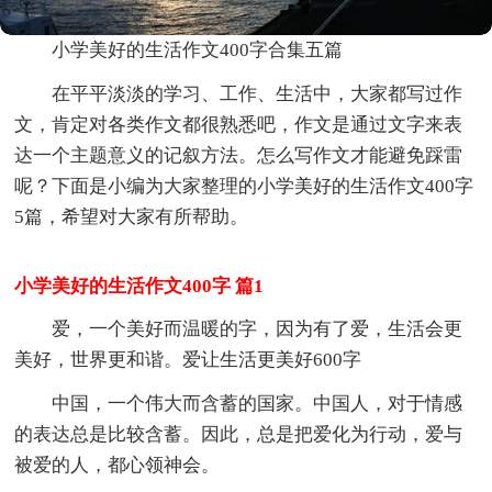
小学美好的生活作文400字合集五篇
在平平淡淡的学习、工作、生活中，大家都写过作
文，肯定对各类作文都很熟悉吧，作文是通过文字来表
达一个主题意义的记叙方法。怎么写作文才能避免踩雷
呢？下面是小编为大家整理的小学美好的生活作文400字
5篇，希望对大家有所帮助。
小学美好的生活作文400字 篇1
爱，一个美好而温暖的字，因为有了爱，生活会更
美好，世界更和谐。爱让生活更美好600字
中国，一个伟大而含蓄的国家。中国人，对于情感
的表达总是比较含蓄。因此，总是把爱化为行动，爱与
被爱的人，都心领神会。