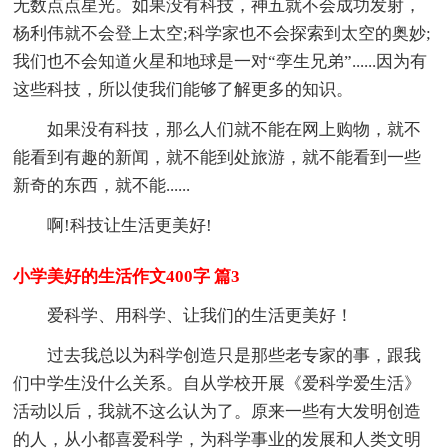
无数点点星光。如果没有科技，神五就不会成功发射，
杨利伟就不会登上太空;科学家也不会探索到太空的奥妙;
我们也不会知道火星和地球是一对“孪生兄弟”......因为有
这些科技，所以使我们能够了解更多的知识。
如果没有科技，那么人们就不能在网上购物，就不
能看到有趣的新闻，就不能到处旅游，就不能看到一些
新奇的东西，就不能......
啊!科技让生活更美好!
小学美好的生活作文400字 篇3
爱科学、用科学、让我们的生活更美好！
过去我总以为科学创造只是那些老专家的事，跟我
们中学生没什么关系。自从学校开展《爱科学爱生活》
活动以后，我就不这么认为了。原来一些有大发明创造
的人，从小都喜爱科学，为科学事业的发展和人类文明