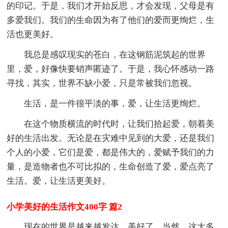
的印记。于是，我们才开始反思，才会发现，父母是有
多爱我们。我们的生命因为有了他们的爱而更绚烂，生
活也更美好。
我总是感叹现实的苍白，在这钢筋泥筑起的世界
里，爱，好像快要销声匿迹了。于是，我心怀感动一路
寻找，其实，世界不缺小爱，只是常被我们忽视。
生活，是一件很平淡的事，爱，让生活更绚烂。
在这个物质横流的时代时，让我们拾起爱，朝着美
好的生活出发。无论是在灾难中见到的大爱，还是我们
个人的小爱，它们是爱，都是伟大的，爱赋予我们的力
量，是造物者也不可比拟的，生命创造了爱，爱点亮了
生活。爱，让生活更美好。
小学美好的生活作文400字 篇2
现在的世界是越来越发达、美好了。当然，这大多