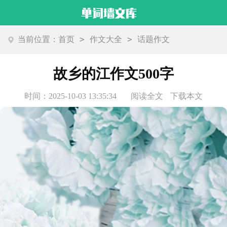
>
>
当前位置：
首页
作文大全
话题作文
故乡的江作文500字
时间：2025-10-03 13:35:34
阅读全文
下载本文