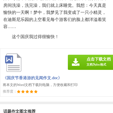
房间洗澡，洗完澡，我们就上床睡觉。我想：今天真是
愉快的一天啊！梦中，我梦见了我变成了一只小精灵，
在迪斯尼乐园的上空看见每个游客们的脸上都洋溢着笑
容……
这个国庆我过得很愉快！
点击下载文档
文档为doc格式
《国庆节香港游的见闻作文.doc》
将本文的Word文档下载到电脑，方便收藏和打印
推荐度：
话题作文图文推荐