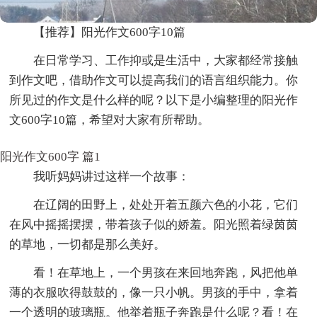
【推荐】阳光作文600字10篇
在日常学习、工作抑或是生活中，大家都经常接触
到作文吧，借助作文可以提高我们的语言组织能力。你
所见过的作文是什么样的呢？以下是小编整理的阳光作
文600字10篇，希望对大家有所帮助。
阳光作文600字 篇1
我听妈妈讲过这样一个故事：
在辽阔的田野上，处处开着五颜六色的小花，它们
在风中摇摇摆摆，带着孩子似的娇羞。阳光照着绿茵茵
的草地，一切都是那么美好。
看！在草地上，一个男孩在来回地奔跑，风把他单
薄的衣服吹得鼓鼓的，像一只小帆。男孩的手中，拿着
一个透明的玻璃瓶。他举着瓶子奔跑是什么呢？看！在