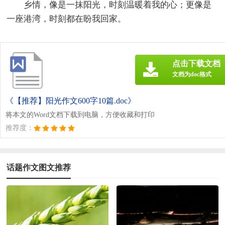
乡情，像是一抹阳光，时刻温暖着我的心；更像是
一座港湾，时刻都在盼我回家。
点击下载文档
文档为doc格式
《【推荐】阳光作文600字10篇.doc》
将本文的Word文档下载到电脑，方便收藏和打印
推荐度：
话题作文图文推荐