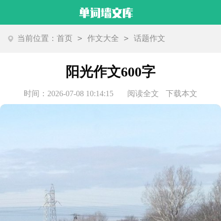
>
>
当前位置：
首页
作文大全
话题作文
阳光作文600字
时间：2026-07-08 10:14:15
阅读全文
下载本文