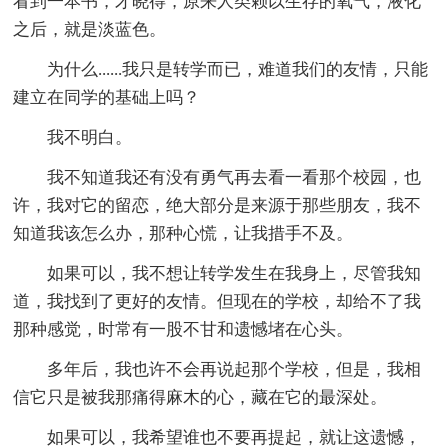
看到一本书，才晓得，原来人类赖以生存的氧气，液化
之后，就是淡蓝色。
为什么......我只是转学而已，难道我们的友情，只能
建立在同学的基础上吗？
我不明白。
我不知道我还有没有勇气再去看一看那个校园，也
许，我对它的留恋，绝大部分是来源于那些朋友，我不
知道我该怎么办，那种心慌，让我措手不及。
如果可以，我不想让转学发生在我身上，尽管我知
道，我找到了更好的友情。但现在的学校，却给不了我
那种感觉，时常有一股不甘和遗憾堵在心头。
多年后，我也许不会再说起那个学校，但是，我相
信它只是被我那痛得麻木的心，藏在它的最深处。
如果可以，我希望谁也不要再提起，就让这遗憾，