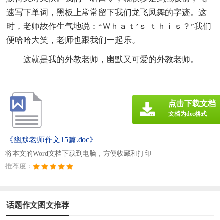
速写下单词，黑板上常常留下我们龙飞凤舞的字迹。这
时，老师故作生气地说：“Ｗｈａｔ’ｓ ｔｈｉｓ？”我们
便哈哈大笑，老师也跟我们一起乐。
这就是我的外教老师，幽默又可爱的外教老师。
点击下载文档
文档为doc格式
《幽默老师作文15篇.doc》
将本文的Word文档下载到电脑，方便收藏和打印
推荐度：
话题作文图文推荐