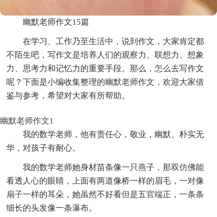
幽默老师作文15篇
在学习、工作乃至生活中，说到作文，大家肯定都
不陌生吧，写作文是培养人们的观察力、联想力、想象
力、思考力和记忆力的重要手段。那么，怎么去写作文
呢？下面是小编收集整理的幽默老师作文，欢迎大家借
鉴与参考，希望对大家有所帮助。
幽默老师作文1
我的数学老师，他有责任心，敬业，幽默、朴实无
华，对孩子有耐心。
我的数学老师她身材苗条像一只燕子，那双仿佛能
看透人心的眼睛，上面有两道像桥一样的眉毛，一对像
扇子一样的耳朵，她虽然不好看但是五官端正，一条条
细长的头发像一条瀑布。