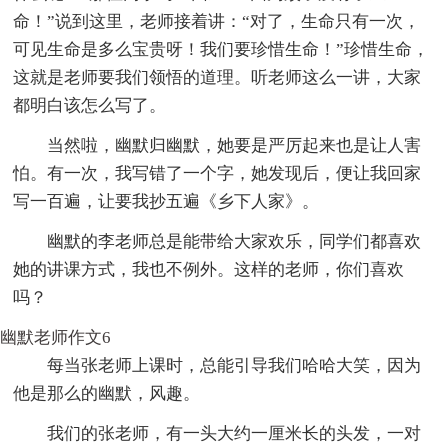
命！”说到这里，老师接着讲：“对了，生命只有一次，
可见生命是多么宝贵呀！我们要珍惜生命！”珍惜生命，
这就是老师要我们领悟的道理。听老师这么一讲，大家
都明白该怎么写了。
当然啦，幽默归幽默，她要是严厉起来也是让人害
怕。有一次，我写错了一个字，她发现后，便让我回家
写一百遍，让要我抄五遍《乡下人家》。
幽默的李老师总是能带给大家欢乐，同学们都喜欢
她的讲课方式，我也不例外。这样的老师，你们喜欢
吗？
幽默老师作文6
每当张老师上课时，总能引导我们哈哈大笑，因为
他是那么的幽默，风趣。
我们的张老师，有一头大约一厘米长的头发，一对