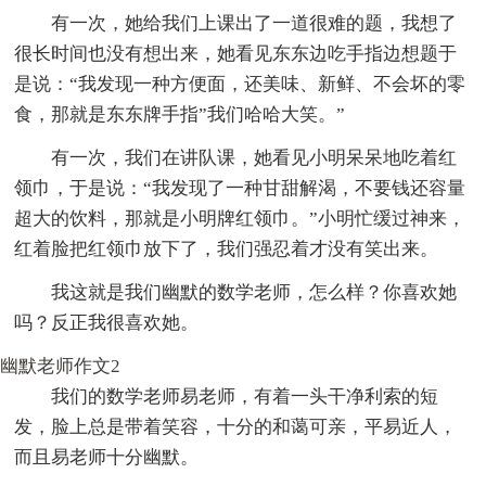
有一次，她给我们上课出了一道很难的题，我想了
很长时间也没有想出来，她看见东东边吃手指边想题于
是说：“我发现一种方便面，还美味、新鲜、不会坏的零
食，那就是东东牌手指”我们哈哈大笑。”
有一次，我们在讲队课，她看见小明呆呆地吃着红
领巾，于是说：“我发现了一种甘甜解渴，不要钱还容量
超大的饮料，那就是小明牌红领巾。”小明忙缓过神来，
红着脸把红领巾放下了，我们强忍着才没有笑出来。
我这就是我们幽默的数学老师，怎么样？你喜欢她
吗？反正我很喜欢她。
幽默老师作文2
我们的数学老师易老师，有着一头干净利索的短
发，脸上总是带着笑容，十分的和蔼可亲，平易近人，
而且易老师十分幽默。