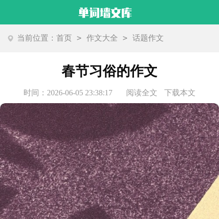
>
>
当前位置：
首页
作文大全
话题作文
春节习俗的作文
时间：2026-06-05 23:38:17
阅读全文
下载本文