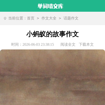
>
>
当前位置：
首页
作文大全
话题作文
小蚂蚁的故事作文
时间：2026-06-03 23:38:15
阅读全文
下载本文