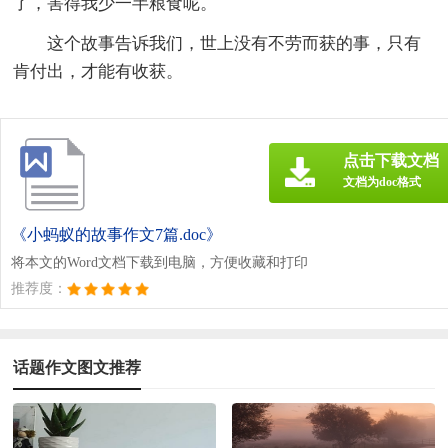
了，害得我少一半粮食呢。
这个故事告诉我们，世上没有不劳而获的事，只有
肯付出，才能有收获。
点击下载文档
文档为doc格式
《小蚂蚁的故事作文7篇.doc》
将本文的Word文档下载到电脑，方便收藏和打印
推荐度：
话题作文图文推荐