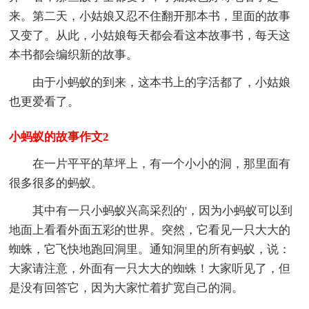
来。第二天，小姑娘又忍不住翻开那本书，里面的故事
又变了。从此，小姑娘每天都会看这本故事书，每天这
本书都会编织新的故事。
由于小蚂蚁的到来，这本书上的字活都了，小姑娘
也更爱看了。
小蚂蚁的故事作文2
在一片平平的草坪上，有一个小小的洞，那里面有
很多很多的蚂蚁。
其中有一只小蚂蚁兴高采烈的'，因为小蚂蚁可以到
地面上看看外面五彩的世界。突然，它看见一只大大的
蜘蛛，它飞快地跑回洞里。通知洞里的所有蚂蚁，说：
大家请注意，外面有一只大大的蜘蛛！大家听见了，但
是没有回答它，因为大家忙着扩宽自己的洞。