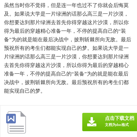
虽然当时你不觉得，但是连一年也过不了你就会后悔莫
及。如果说大学是一片绿洲的话那么高三是一片沙漠，
你想要达到那片绿洲去首先你得穿越这片沙漠，所以你
得为最后的穿越精心准备一年，不停的提高自己的“装
备”为的就是能在最后决战中，披荆斩棘所向无敌。最后
预祝所有的考生们都能实现自己的梦。如果说大学是一
片绿洲的话那么高三是一片沙漠，你想要达到那片绿洲
去首先你得穿越这片沙漠，所以你得为最后的穿越精心
准备一年，不停的提高自己的“装备”为的就是能在最后
决战中，披荆斩棘所向无敌。最后预祝所有的考生们都
能实现自己的梦。
点击下载文档
文档为doc格式