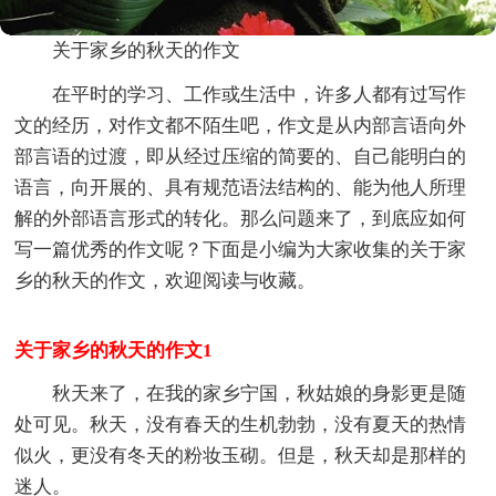
关于家乡的秋天的作文
在平时的学习、工作或生活中，许多人都有过写作
文的经历，对作文都不陌生吧，作文是从内部言语向外
部言语的过渡，即从经过压缩的简要的、自己能明白的
语言，向开展的、具有规范语法结构的、能为他人所理
解的外部语言形式的转化。那么问题来了，到底应如何
写一篇优秀的作文呢？下面是小编为大家收集的关于家
乡的秋天的作文，欢迎阅读与收藏。
关于家乡的秋天的作文1
秋天来了，在我的家乡宁国，秋姑娘的身影更是随
处可见。秋天，没有春天的生机勃勃，没有夏天的热情
似火，更没有冬天的粉妆玉砌。但是，秋天却是那样的
迷人。