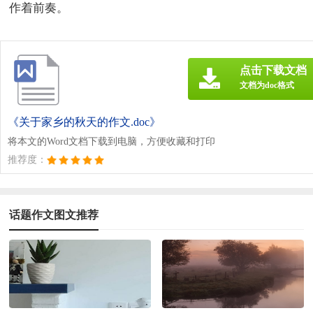
作着前奏。
点击下载文档
文档为doc格式
《关于家乡的秋天的作文.doc》
将本文的Word文档下载到电脑，方便收藏和打印
推荐度：
话题作文图文推荐