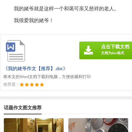
我的姥爷就是这样一个和蔼可亲又慈祥的老人。
我很爱我的姥爷！
点击下载文档
文档为doc格式
《我的姥爷作文【推荐】.doc》
将本文的Word文档下载到电脑，方便收藏和打印
推荐度：
话题作文图文推荐