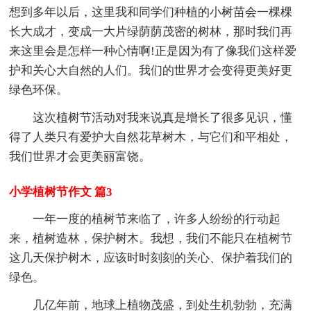
想到多年以后，这里我和同学们种植的小树苗会一棵棵
长大成才，变成一大片绿荫荫茂密的树林，那时我们再
来这里会是怎样一种心情啊!正是因为有了像我们这样爱
护和关心大自然的人们。我们的世界才会变得更美好更
绿色环保。
这次植树节活动对我来说真是增长了很多见识，懂
得了人类只有爱护大自然花草树木，与它们和平相处，
我们世界才会更美丽富饶。
小学植树节作文 篇3
一年一度的植树节来临了，许多人纷纷的行动起
来，植树造林，保护树木。我想，我们不能只在植树节
这几天保护树木，应该时时刻刻的关心、保护着我们的
绿色。
几亿年前，地球上植物茂盛，到处生机勃勃，充满