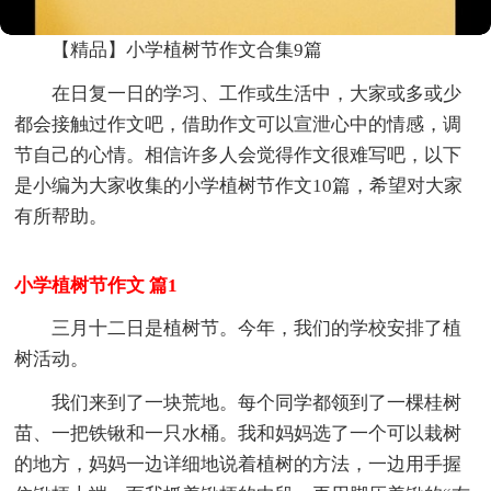
【精品】小学植树节作文合集9篇
在日复一日的学习、工作或生活中，大家或多或少
都会接触过作文吧，借助作文可以宣泄心中的情感，调
节自己的心情。相信许多人会觉得作文很难写吧，以下
是小编为大家收集的小学植树节作文10篇，希望对大家
有所帮助。
小学植树节作文 篇1
三月十二日是植树节。今年，我们的学校安排了植
树活动。
我们来到了一块荒地。每个同学都领到了一棵桂树
苗、一把铁锹和一只水桶。我和妈妈选了一个可以栽树
的地方，妈妈一边详细地说着植树的方法，一边用手握