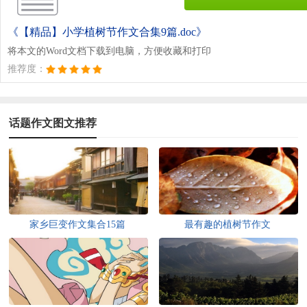
《【精品】小学植树节作文合集9篇.doc》
将本文的Word文档下载到电脑，方便收藏和打印
推荐度：
话题作文图文推荐
家乡巨变作文集合15篇
最有趣的植树节作文