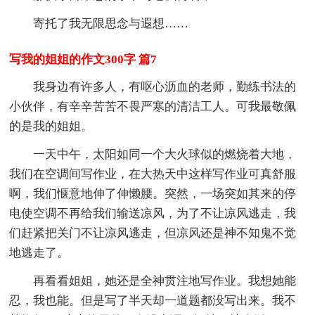
寄托了我无限思念与遐想……
写我的姐姐的作文300字 篇7
我身边有许多人，有呕心沥血的老师，勤练书法的
小伙伴，有辛辛苦苦不畏严寒的清洁工人。可我最敬佩
的是我的姐姐。
一天中午，太阳如同一个大火球似的燃烧着大地，
我们在空调间写作业，在大热天中这样写作业可真舒服
啊，我们惬意地伸了伸懒腰。突然，一场突如其来的停
电使空调不再给我们输送凉风，为了不让凉风逃走，我
们赶紧把关门不让凉风逃走，但凉风还是神不知鬼不觉
地逃走了。
再看看姐姐，她还是全神贯注地写作业。我想她能
忍，我也能。但是写了半天却一道题都没写出来。我不