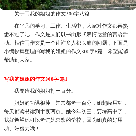
关于写我的姐姐的作文300字八篇
在平凡的学习、工作、生活中，大家对作文都再熟
悉不过了吧，作文是人们以书面形式表情达意的言语活
动。相信写作文是一个让许多人都头痛的问题，下面是
小编收集整理的写我的姐姐的作文300字8篇，希望能够
帮助到大家。
写我的姐姐的作文300字 篇1
我要给我的姐姐打一百分。
姐姐的功课很棒，常常都考一百分，她超级用功，
每天都读书读到半夜两点。她今年初三，要考高中了，
我好希望她可以考进她喜欢的学校，因为她真的好用
功、好努力哦！