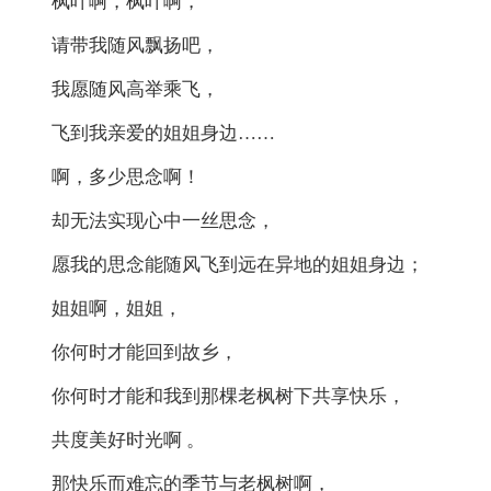
枫叶啊，枫叶啊，
请带我随风飘扬吧，
我愿随风高举乘飞，
飞到我亲爱的姐姐身边……
啊，多少思念啊！
却无法实现心中一丝思念，
愿我的思念能随风飞到远在异地的姐姐身边；
姐姐啊，姐姐，
你何时才能回到故乡，
你何时才能和我到那棵老枫树下共享快乐，
共度美好时光啊 。
那快乐而难忘的季节与老枫树啊，