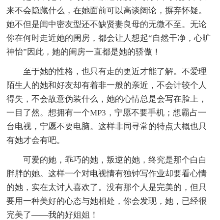
来不会隐藏什么，在她面前可以高谈阔论，摒弃怀疑。
她不但是闺中密友型还不缺贤妻良母的无微不至。无论
你在何时走近她的闺房，都会让人想起“自然干净，心旷
神怡”因此，她的闺房一直都是她的骄傲！
至于她的性格，也只有走的更近才能了解。不爱理
陌生人的她和好友却有着非一般的亲近，不会计较个人
得失，不会故意伪装什么，她的心情总是会写在脸上，
一目了然。想拥有一个MP3，宁愿不要手机；想霸占一
台电视，宁愿不要电脑。这样非同寻常的特点大概也只
有她才会有吧。
可爱的她，乖巧的她，叛逆的她，终究是那个白白
胖胖的她。这样一个对电视情有独钟写作业却要看心情
的她，实在太讨人喜欢了。没有那个人是完美的，但只
要用一种美好的心态与她相处，你会发现，她，已经很
完美了——我的好姐姐！