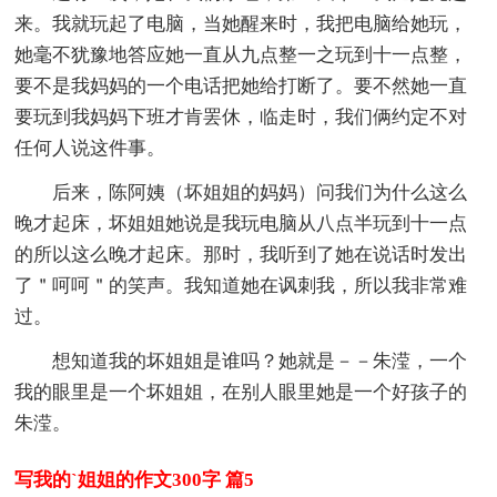
来。我就玩起了电脑，当她醒来时，我把电脑给她玩，
她毫不犹豫地答应她一直从九点整一之玩到十一点整，
要不是我妈妈的一个电话把她给打断了。要不然她一直
要玩到我妈妈下班才肯罢休，临走时，我们俩约定不对
任何人说这件事。
后来，陈阿姨（坏姐姐的妈妈）问我们为什么这么
晚才起床，坏姐姐她说是我玩电脑从八点半玩到十一点
的所以这么晚才起床。那时，我听到了她在说话时发出
了＂呵呵＂的笑声。我知道她在讽刺我，所以我非常难
过。
想知道我的坏姐姐是谁吗？她就是－－朱滢，一个
我的眼里是一个坏姐姐，在别人眼里她是一个好孩子的
朱滢。
写我的`姐姐的作文300字 篇5