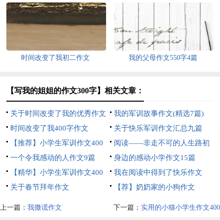
想作文550字汇编
时间改变了我初二作文
我的父母作文550字4篇
【写我的姐姐的作文300字】相关文章：
关于时间改变了我的优秀作文
我的军训故事作文(精选7篇)
时间改变了我400字作文
关于快乐军训作文汇总九篇
【推荐】小学生军训作文400
阅读——非走不可的人生路初
字合集5篇
一个令我感动的人作文9篇
中随笔作文
身边的感动小学作文15篇
【精华】小学生军训作文400
我在阅读中得到了快乐作文
字汇编六篇
关于春节拜年作文
【荐】奶奶家的小狗作文
上一篇：
我撒谎作文
下一篇：
实用的小猫小学生作文400