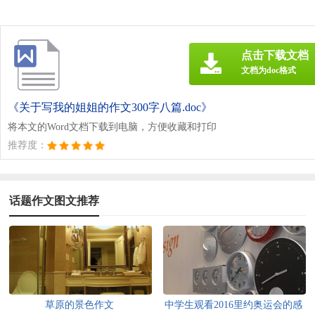
点击下载文档
文档为doc格式
《关于写我的姐姐的作文300字八篇.doc》
将本文的Word文档下载到电脑，方便收藏和打印
推荐度：
话题作文图文推荐
草原的景色作文
中学生观看2016里约奥运会的感