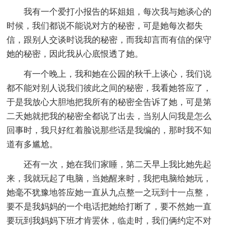
我有一个爱打小报告的坏姐姐，每次我与她谈心的
时候，我们都说不能说对方的秘密，可是她每次都失
信，跟别人交谈时说我的秘密，而我却言而有信的保守
她的秘密，因此我从心底恨透了她。
有一个晚上，我和她在公园的秋千上谈心，我们说
都不能对别人说我们彼此之间的秘密，我看她答应了，
于是我放心大胆地把我所有的秘密全告诉了她，可是第
二天她就把我的秘密全都说了出去，当别人问我是怎么
回事时，我只好红着脸说那些话是我编的，那时我不知
道有多尴尬。
还有一次，她在我们家睡，第二天早上我比她先起
来，我就玩起了电脑，当她醒来时，我把电脑给她玩，
她毫不犹豫地答应她一直从九点整一之玩到十一点整，
要不是我妈妈的一个电话把她给打断了，要不然她一直
要玩到我妈妈下班才肯罢休，临走时，我们俩约定不对