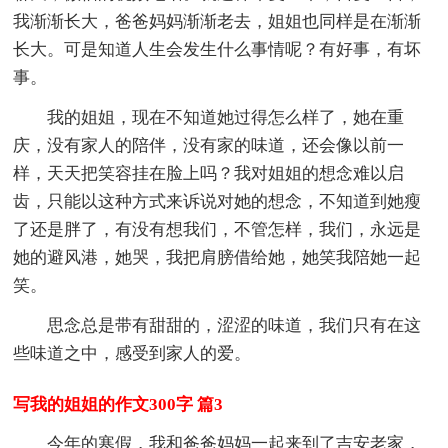
我渐渐长大，爸爸妈妈渐渐老去，姐姐也同样是在渐渐
长大。可是知道人生会发生什么事情呢？有好事，有坏
事。
我的姐姐，现在不知道她过得怎么样了，她在重
庆，没有家人的陪伴，没有家的味道，还会像以前一
样，天天把笑容挂在脸上吗？我对姐姐的想念难以启
齿，只能以这种方式来诉说对她的想念，不知道到她瘦
了还是胖了，有没有想我们，不管怎样，我们，永远是
她的避风港，她哭，我把肩膀借给她，她笑我陪她一起
笑。
思念总是带有甜甜的，涩涩的味道，我们只有在这
些味道之中，感受到家人的爱。
写我的姐姐的作文300字 篇3
今年的寒假，我和爸爸妈妈一起来到了吉安老家，