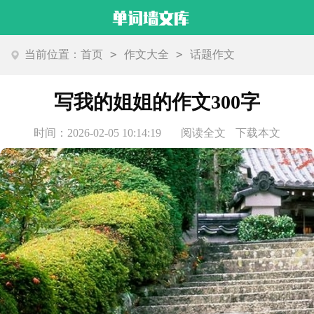
>
>
当前位置：
首页
作文大全
话题作文
写我的姐姐的作文300字
时间：2026-02-05 10:14:19
阅读全文
下载本文