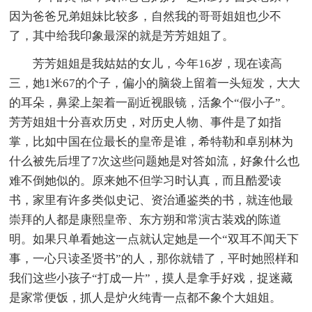
因为爸爸兄弟姐妹比较多，自然我的哥哥姐姐也少不
了，其中给我印象最深的就是芳芳姐姐了。
芳芳姐姐是我姑姑的女儿，今年16岁，现在读高
三，她1米67的个子，偏小的脑袋上留着一头短发，大大
的耳朵，鼻梁上架着一副近视眼镜，活象个“假小子”。
芳芳姐姐十分喜欢历史，对历史人物、事件是了如指
掌，比如中国在位最长的皇帝是谁，希特勒和卓别林为
什么被先后埋了7次这些问题她是对答如流，好象什么也
难不倒她似的。原来她不但学习时认真，而且酷爱读
书，家里有许多类似史记、资治通鉴类的书，就连他最
崇拜的人都是康熙皇帝、东方朔和常演古装戏的陈道
明。如果只单看她这一点就认定她是一个“双耳不闻天下
事，一心只读圣贤书”的人，那你就错了，平时她照样和
我们这些小孩子“打成一片”，摸人是拿手好戏，捉迷藏
是家常便饭，抓人是炉火纯青一点都不象个大姐姐。