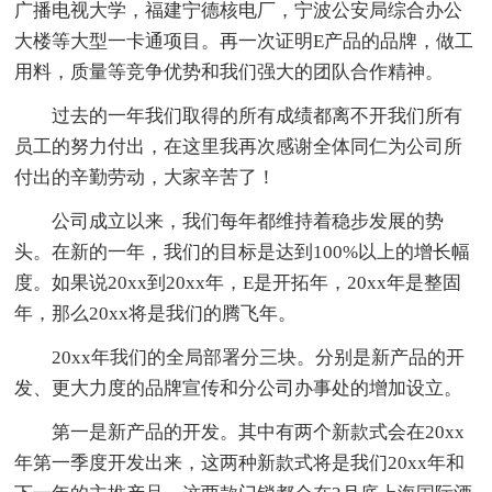
广播电视大学，福建宁德核电厂，宁波公安局综合办公
大楼等大型一卡通项目。再一次证明E产品的品牌，做工
用料，质量等竞争优势和我们强大的团队合作精神。
过去的一年我们取得的所有成绩都离不开我们所有
员工的努力付出，在这里我再次感谢全体同仁为公司所
付出的辛勤劳动，大家辛苦了！
公司成立以来，我们每年都维持着稳步发展的势
头。在新的一年，我们的目标是达到100%以上的增长幅
度。如果说20xx到20xx年，E是开拓年，20xx年是整固
年，那么20xx将是我们的腾飞年。
20xx年我们的全局部署分三块。分别是新产品的开
发、更大力度的品牌宣传和分公司办事处的增加设立。
第一是新产品的开发。其中有两个新款式会在20xx
年第一季度开发出来，这两种新款式将是我们20xx年和