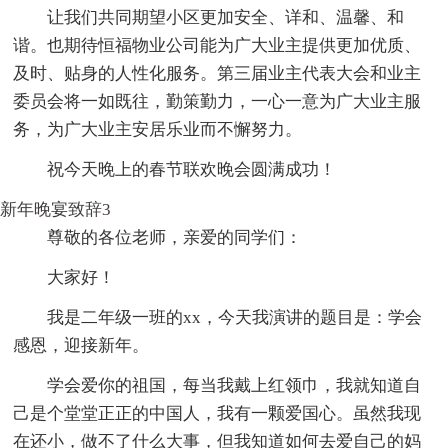
让我们共同期望小区更加安全、详和、温馨、和
谐。也期待恒福物业公司能为广大业主提供更加优质、
及时、贴身的人性化服务。第三届业主代表大会和业主
委员会将一如既往，勤策勤力，一心一意为广大业主服
务，为广大业主安居乐业而不懈努力。
祝今天晚上的春节联欢晚会圆满成功！
新年晚宴致辞3
尊敬的各位老师，亲爱的同学们：
大家好！
我是二年级一班的xx，今天我演讲的题目是：学会
感恩，迎接新年。
学会爱你的祖国，每当我戴上红领巾，我就知道自
己是个堂堂正正的中国人，我有一颗爱国心。虽然我现
在还小，做不了什么大事，但我知道如何去爱自己的妈