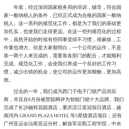
年底，经过深圳国家税务局的培训，辅导，符合国
家一般纳税人的条件，已经正式成为合格的国家一般纳
税人。这一系列的规范化工作，都是为了我们的基础更
加扎实，也使我们走得更远。在这一些列规范化的过程
中，虽然开始的时候有些同事觉得不习惯，很麻烦，工
作量也增大。但是大家都明白，一个公司的运作，不是
靠一两个人来完成的，需要靠各部门的配合，才能顺利
完成。规范化工作，会使我们养成一个良好的工作习
惯，减少出错的机会，使公司的运作更加顺畅，更加高
效。
过去的一年，我们成为西门子电子门锁产品供应
商，并且在8月份被慧聪网评为智能门锁十大品牌。我们
完成了长沙融程花园酒店，重庆滨江皇冠假日酒店，越
南河内 GRAND PLAZA HOTEL 等5星级酒店项目；还有
广州亚运会汕尾亚运分村，解放军后勤工程学院，中央