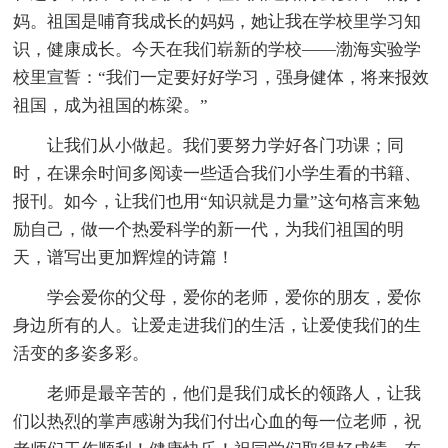
妈。祖国是哺育我成长的妈妈，她让我在学校里学习知
识，健康成长。今天在我们崭新的学校――渤海实验学
校里宣誓：“我们一定要好好学习，强身健体，将来报效
祖国，成为祖国的栋梁。”
让我们从小做起。我们要努力学好各门功课；同
时，在课余时间多阅读一些适合我们小学生看的书籍、
报刊。如今，让我们也用“知识就是力量”这句格言来勉
励自己，做一个热爱科学的新一代，为我们祖国的明
天，谱写出更加辉煌的诗篇！
学会爱你的父母，爱你的老师，爱你的朋友，爱你
身边所有的人。让爱走进我们的生活，让爱使我们的生
活变的多姿多彩。
老师是最辛苦的，他们是我们成长的领路人，让我
们以热烈的掌声感谢为我们付出心血的每一位老师，祝