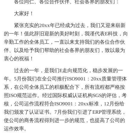
各位同仁、各位合作伙伴、社会各界的朋友们：
大家好！
紧张充实的20xx年已经成为过去，我们又迎来崭新
的一年！值此辞旧迎新的美好时刻，我谨代表E科技，向
辛勤工作的全体员工，一直以来支持我们的各位合作伙
伴、以及给予我们帮助的社会各界的朋友们，致以最为
衷心的祝福！
过去的一年，是我们E走向规范化，稳步发展的一
年。5月份我们在全公司推行ISO9001：20xx质量管理体
系，在公司全体员工的积极配合下，所有流程都严格按
照ISO规范运作。经过国际权威认证机构SGS的评估，考
核，公司运作流程符合ISO9001：20xx标准，12月份给
我们颁发了认证证书。7月份我们引进了ERP管理系统，
使公司的商务流程得到进一步的规范，也提高了公司的
运作效率。