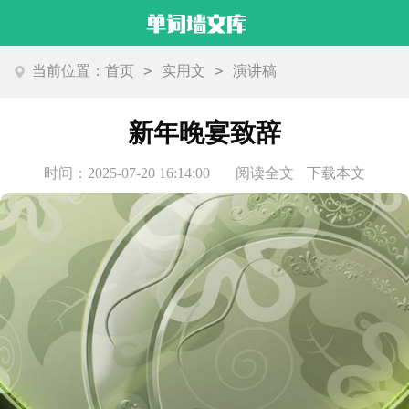
>
>
当前位置：
首页
实用文
演讲稿
新年晚宴致辞
时间：2025-07-20 16:14:00
阅读全文
下载本文