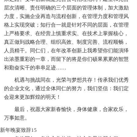
层次清晰、责任明确的三个层面的管理体制，加大激励
力度，实施企业再造与流程创新，在管理力度和管理风
格上实现突破；知行合一就是针对不同的层面，在管理
上严格要求、在经营上慎重求实、在技术上掌握核心，
真正做到战略合理、组织高效、制度完善、流程顺畅，
人员精干。同仁们，在年改革创新上我希望你们能演绎
出浓墨重彩的一章，而留下的将是你们硕果累累的智慧
和勤奋实干的串串足迹……
机遇与挑战同在，光荣与梦想共存！传承我们优秀
的企业文化，通过全体同仁的努力，我们坚信：我们定
会迎来更加辉煌的明天！
最后，祝愿大家新春愉快，身体健康，合家欢乐，
万事如意。
新年晚宴致辞15