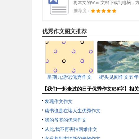
将本文的Word文档下载到电脑，
推荐度：
优秀作文图文推荐
星期九游记优秀作文
街头见闻作文五年
作文
【我们一起走过的日子优秀作文650字】相
发现作文作文
读书也是在读人生优秀作文
我的爷爷的优秀作文
从此,我不再害怕困难作文
永远都别害怕新的事物作文